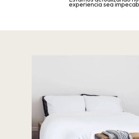
experiencia sea impecab