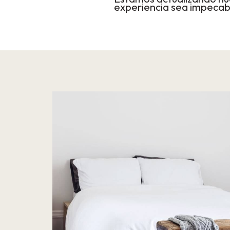
experiencia sea impecab