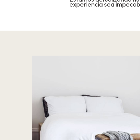
experiencia sea impecab