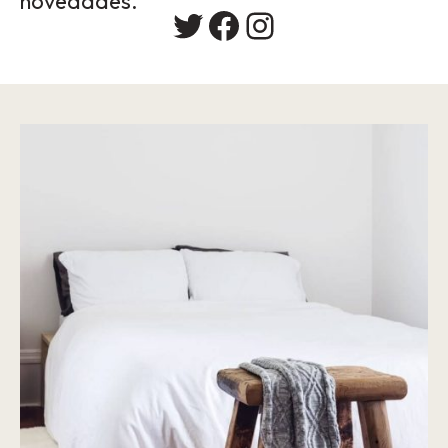
novedades.
Twitter
Facebook
Instagram