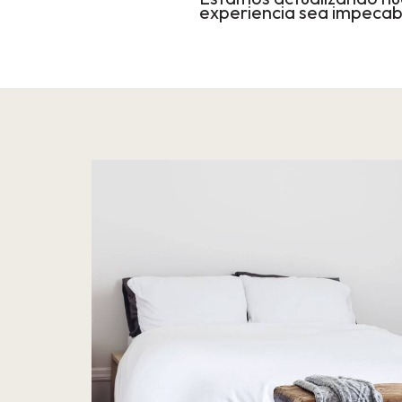
experiencia sea impecab